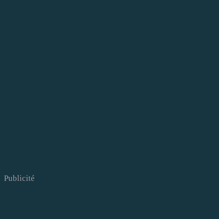
Publicité