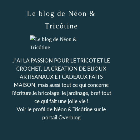
Le blog de Néon &
Tricôtine
J' AI LA PASSION POUR LE TRICOT ET LE
CROCHET, LA CREATION DE BIJOUX
ARTISANAUX ET CADEAUX FAITS
MAISON, mais aussi tout ce qui concerne
l'écriture,le bricolage, le jardinage, bref tout
ce qui fait une jolie vie !
Voir le profil de
Néon & Tricôtine
sur le
portail Overblog