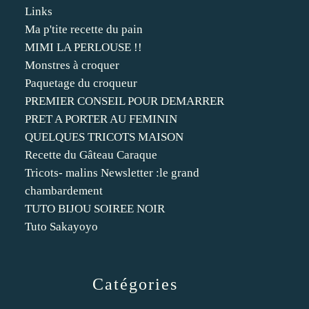
Links
Ma p'tite recette du pain
MIMI LA PERLOUSE !!
Monstres à croquer
Paquetage du croqueur
PREMIER CONSEIL POUR DEMARRER
PRET A PORTER AU FEMININ
QUELQUES TRICOTS MAISON
Recette du Gâteau Caraque
Tricots- malins Newsletter :le grand
chambardement
TUTO BIJOU SOIREE NOIR
Tuto Sakayoyo
Catégories