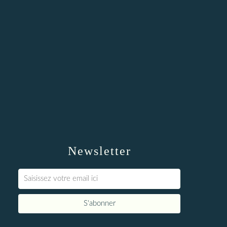
Newsletter