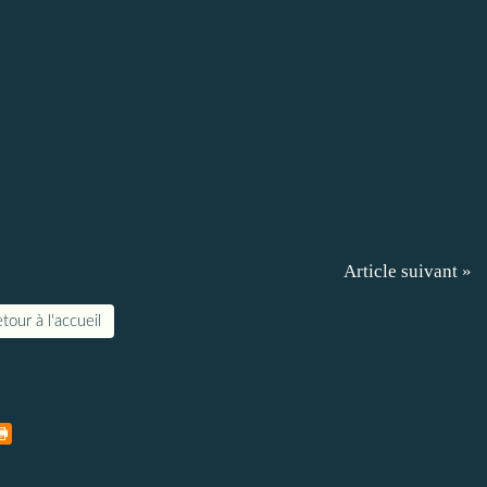
Article suivant »
tour à l'accueil