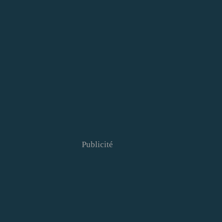
Publicité