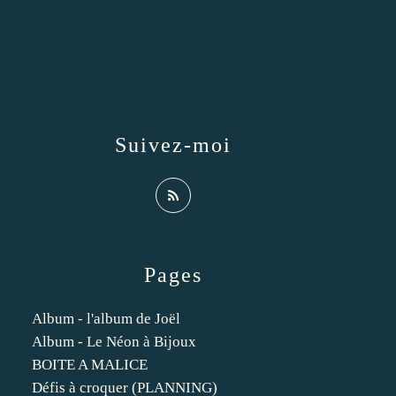
Suivez-moi
Pages
Album - l'album de Joël
Album - Le Néon à Bijoux
BOITE A MALICE
Défis à croquer (PLANNING)