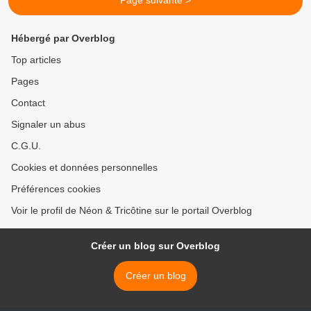
Page suivante >
Hébergé par Overblog
Top articles
Pages
Contact
Signaler un abus
C.G.U.
Cookies et données personnelles
Préférences cookies
Voir le profil de Néon & Tricôtine sur le portail Overblog
Créer un blog sur Overblog
Créer un blog