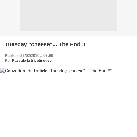
Tuesday "cheese"... The End !!
Publié le 23/02/2010 à 07:00
Par
Pascale la tricotineuse