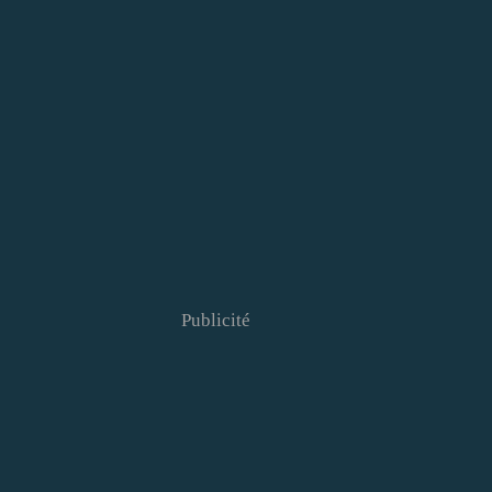
Publicité