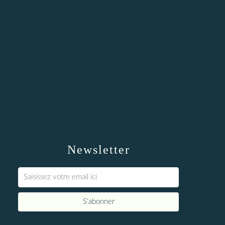
Newsletter