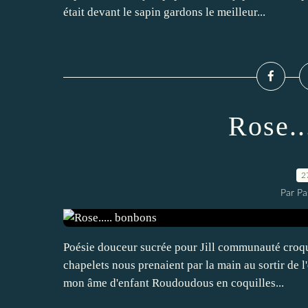
était devant le sapin gardons le meilleur...
Rose..
2
Par Pa
Poésie douceur sucrée pour Jill communauté croqu
chapelets nous prenaient par la main au sortir de l
mon âme d'enfant Roudoudous en coquilles...