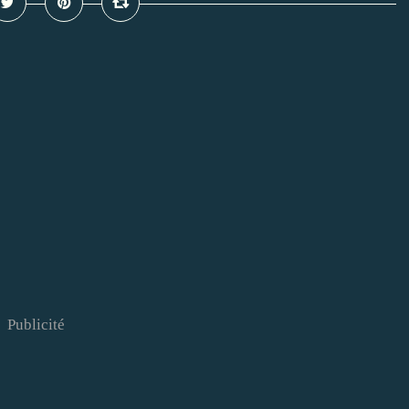
Publicité