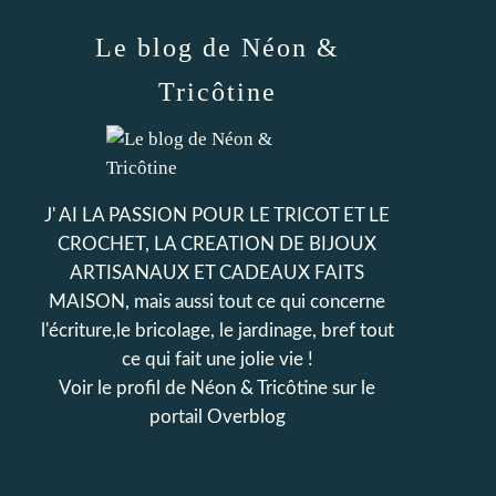
Le blog de Néon &
Tricôtine
J' AI LA PASSION POUR LE TRICOT ET LE
CROCHET, LA CREATION DE BIJOUX
ARTISANAUX ET CADEAUX FAITS
MAISON, mais aussi tout ce qui concerne
l'écriture,le bricolage, le jardinage, bref tout
ce qui fait une jolie vie !
Voir le profil de
Néon & Tricôtine
sur le
portail Overblog