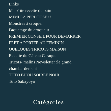
Links
Ma p'tite recette du pain
MIMI LA PERLOUSE !!
Monstres à croquer
Paquetage du croqueur
PREMIER CONSEIL POUR DEMARRER
PRET A PORTER AU FEMININ
QUELQUES TRICOTS MAISON
Recette du Gâteau Caraque
Tricots- malins Newsletter :le grand
chambardement
TUTO BIJOU SOIREE NOIR
Tuto Sakayoyo
Catégories