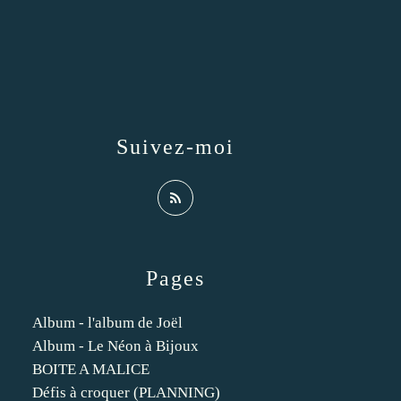
Suivez-moi
Pages
Album - l'album de Joël
Album - Le Néon à Bijoux
BOITE A MALICE
Défis à croquer (PLANNING)