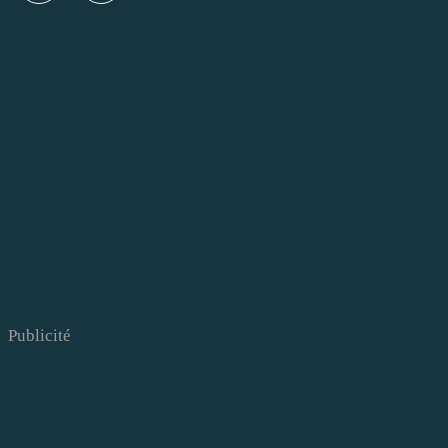
Publicité