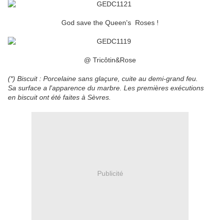
God save the Queen's Roses !
@ Tricôtin&Rose
(*) Biscuit : Porcelaine sans glaçure, cuite au demi-grand feu.
Sa surface a l'apparence du marbre. Les premières exécutions
en biscuit ont été faites à Sèvres.
Publicité