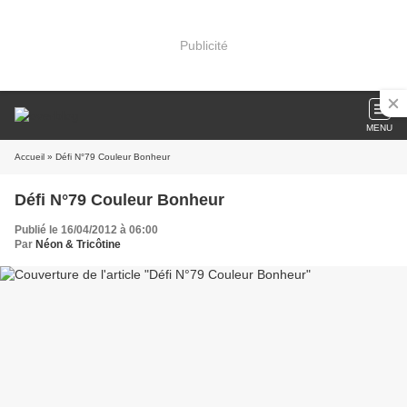
Publicité
MENU
Accueil
» Défi N°79 Couleur Bonheur
Défi N°79 Couleur Bonheur
Publié le 16/04/2012 à 06:00
Par
Néon & Tricôtine