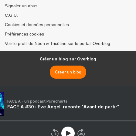
Signaler un abus
C.G.U.
Cookies et données personnelles
Préférences cookies
Voir le profil de Néon & Tricôtine sur le portail Overblog
Créer un blog sur Overblog
Créer un blog
FACE A - un podcast Purecharts
FACE A #30 : Eve Angeli raconte "Avant de partir"