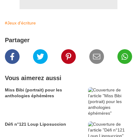
#Jeux d'écriture
Partager
Vous aimerez aussi
Miss Bibi (portrait) pour les
anthologies éphémères
Défi n°121 Loup Liposuccion