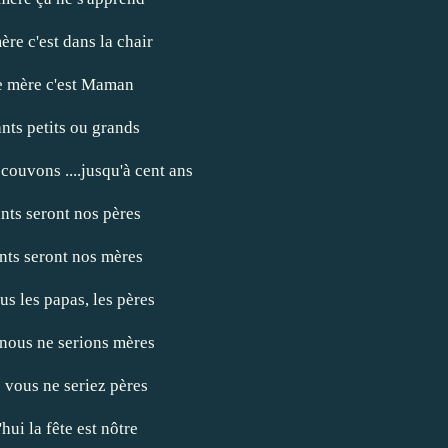
ère c'est dans la chair
e mère c'est Maman
nts petits ou grands
 couvons ....jusqu'à cent ans
nts seront nos pères
nts seront nos mères
us les papas, les pères
nous ne serions mères
 vous ne seriez pères
hui la fête est nôtre