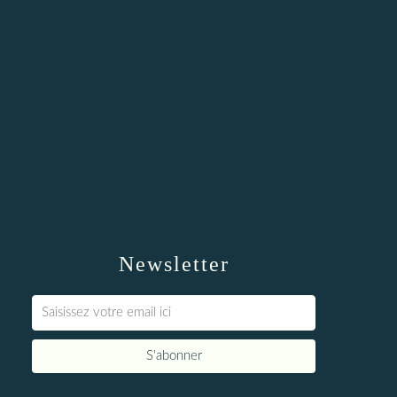
Newsletter