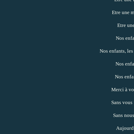
Etre une m
Etre un
Nos enfa
Nos enfants, les
Nos enfa
Nos enfa
Merci à vo
Sans vous 
Sans nous
Aujourd'