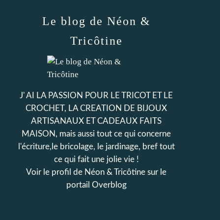
Le blog de Néon &
Tricôtine
J' AI LA PASSION POUR LE TRICOT ET LE
CROCHET, LA CREATION DE BIJOUX
ARTISANAUX ET CADEAUX FAITS
MAISON, mais aussi tout ce qui concerne
l'écriture,le bricolage, le jardinage, bref tout
ce qui fait une jolie vie !
Voir le profil de
Néon & Tricôtine
sur le
portail Overblog