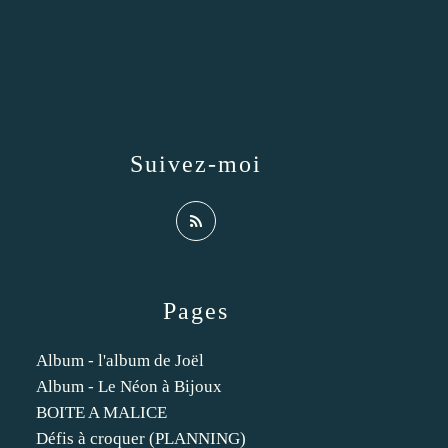
Suivez-moi
Pages
Album - l'album de Joël
Album - Le Néon à Bijoux
BOITE A MALICE
Défis à croquer (PLANNING)