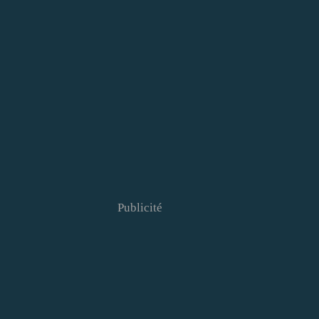
Publicité