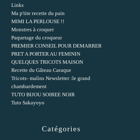
Links
Ma p'tite recette du pain
MIMI LA PERLOUSE !!
Monstres à croquer
Paquetage du croqueur
PREMIER CONSEIL POUR DEMARRER
PRET A PORTER AU FEMININ
QUELQUES TRICOTS MAISON
Recette du Gâteau Caraque
Tricots- malins Newsletter :le grand
chambardement
TUTO BIJOU SOIREE NOIR
Tuto Sakayoyo
Catégories