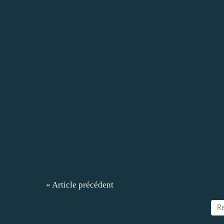
« Article précédent
Re