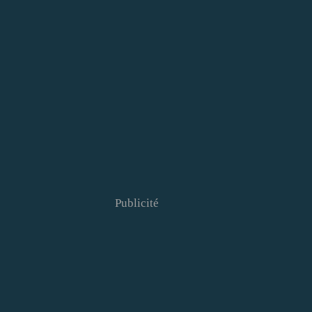
Publicité