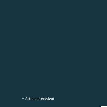
« Article précédent