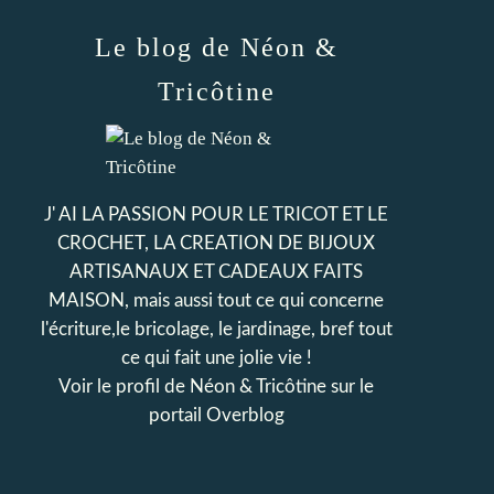
Le blog de Néon &
Tricôtine
J' AI LA PASSION POUR LE TRICOT ET LE
CROCHET, LA CREATION DE BIJOUX
ARTISANAUX ET CADEAUX FAITS
MAISON, mais aussi tout ce qui concerne
l'écriture,le bricolage, le jardinage, bref tout
ce qui fait une jolie vie !
Voir le profil de
Néon & Tricôtine
sur le
portail Overblog