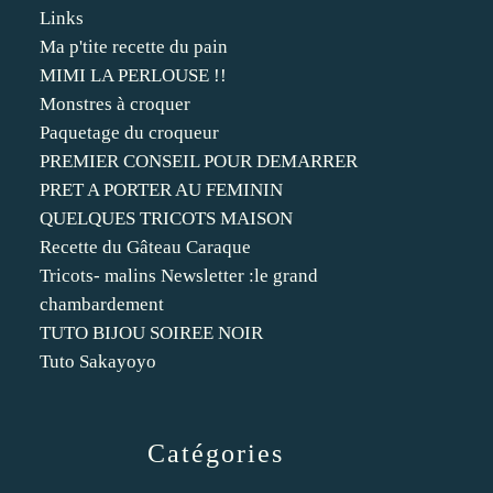
Links
Ma p'tite recette du pain
MIMI LA PERLOUSE !!
Monstres à croquer
Paquetage du croqueur
PREMIER CONSEIL POUR DEMARRER
PRET A PORTER AU FEMININ
QUELQUES TRICOTS MAISON
Recette du Gâteau Caraque
Tricots- malins Newsletter :le grand
chambardement
TUTO BIJOU SOIREE NOIR
Tuto Sakayoyo
Catégories