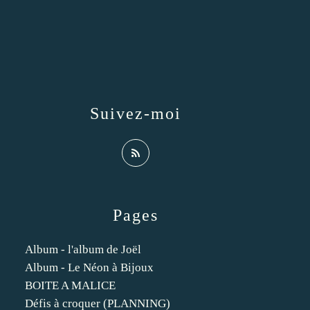
Suivez-moi
Pages
Album - l'album de Joël
Album - Le Néon à Bijoux
BOITE A MALICE
Défis à croquer (PLANNING)