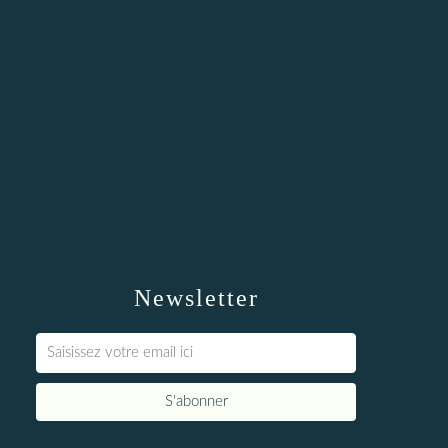
Newsletter