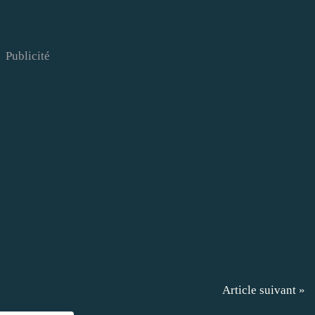
Publicité
Article suivant »