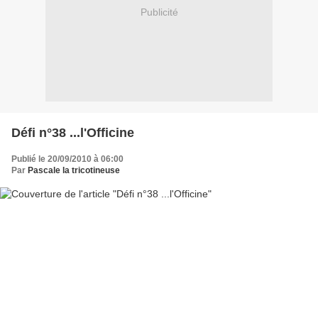
Publicité
Défi n°38 ...l'Officine
Publié le 20/09/2010 à 06:00
Par
Pascale la tricotineuse