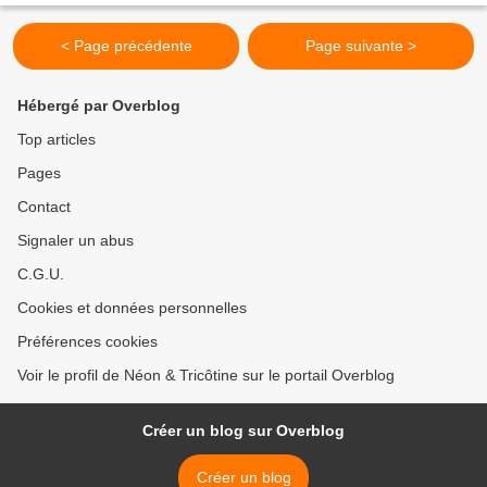
< Page précédente
Page suivante >
Hébergé par Overblog
Top articles
Pages
Contact
Signaler un abus
C.G.U.
Cookies et données personnelles
Préférences cookies
Voir le profil de Néon & Tricôtine sur le portail Overblog
Créer un blog sur Overblog
Créer un blog